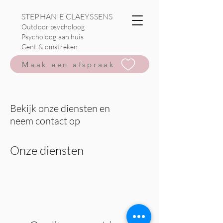
STEPHANIE CLAEYSSENS
Outdoor psycholoog
Psycholoog aan huis
Gent & omstreken
Maak een afspraak
Bekijk onze diensten en
neem contact op
Onze diensten